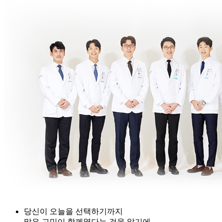
당신이 오늘을 선택하기까지
많은 고민이 함께였다는 것을 알기에..