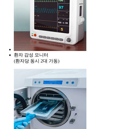
환자 감성 모니터
(환자당 동시 2대 가동)