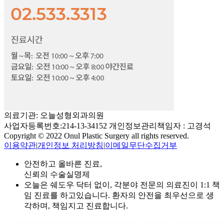
의료기관: 오늘성형외과의원
사업자등록번호:214-13-34152 개인정보관리책임자 : 고경석
Copyright © 2022 Onul Plastic Surgery all rights reserved.
이용약관
|
개인정보 처리방침
|
이메일무단수집거부
안전하고 올바른 진료,
신뢰의 수술실명제
오늘은 쉐도우 닥터 없이, 각분야 전문의 의료진이 1:1 책
임 진료를 하고있습니다. 환자의 안전을 최우선으로 생
각하며, 책임지고 진료합니다.