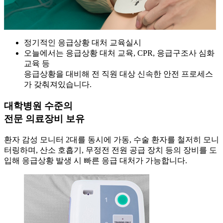
정기적인 응급상황 대처 교육실시
오늘에서는 응급상황 대처 교육, CPR, 응급구조사 심화
교육 등
응급상황을 대비해 전 직원 대상 신속한 안전 프로세스
가 갖춰져있습니다.
대학병원 수준의
전문 의료장비 보유
환자 감성 모니터 2대를 동시에 가동, 수술 환자를 철저히 모니
터링하며, 산소 호흡기, 무정전 전원 공급 장치 등의 장비를 도
입해 응급상황 발생 시 빠른 응급 대처가 가능합니다.