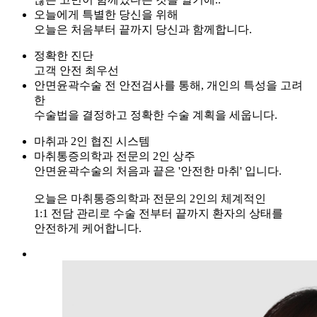
오늘에게 특별한 당신을 위해
오늘은 처음부터 끝까지 당신과 함께합니다.
정확한 진단
고객 안전 최우선
안면윤곽수술 전 안전검사를 통해, 개인의 특성을 고려
한
수술법을 결정하고 정확한 수술 계획을 세웁니다.
마취과 2인 협진 시스템
마취통증의학과 전문의 2인 상주
안면윤곽수술의 처음과 끝은 '안전한 마취' 입니다.
오늘은 마취통증의학과 전문의 2인의 체계적인
1:1 전담 관리로 수술 전부터 끝까지 환자의 상태를
안전하게 케어합니다.